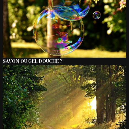
SAVON OU GEL DOUCHE ?