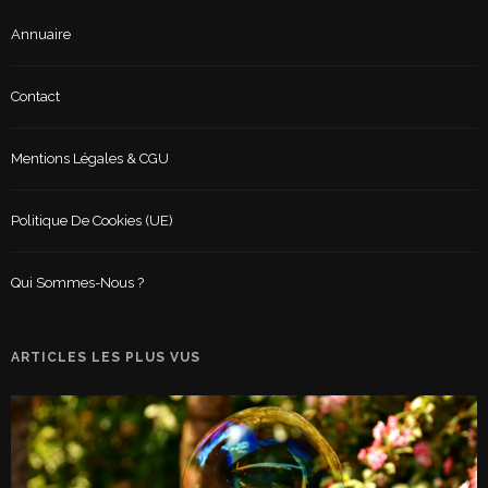
Annuaire
Contact
Mentions Légales & CGU
Politique De Cookies (UE)
Qui Sommes-Nous ?
ARTICLES LES PLUS VUS