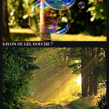
SAVON OU GEL DOUCHE ?