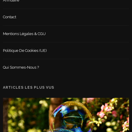
Annuaire
Contact
Mentions Légales & CGU
Politique De Cookies (UE)
Qui Sommes-Nous ?
ARTICLES LES PLUS VUS