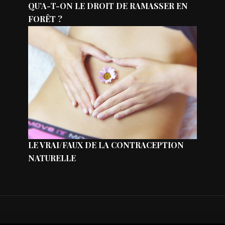
QU’A-T-ON LE DROIT DE RAMASSER EN
FORÊT ?
LE VRAI/FAUX DE LA CONTRACEPTION
NATURELLE