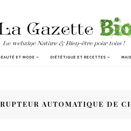
BEAUTÉ ET MODE
DIÉTÉTIQUE ET RECETTES
MAIS
RRUPTEUR AUTOMATIQUE DE C