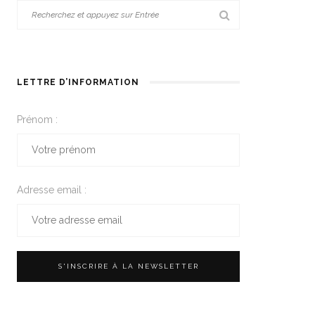
LETTRE D’INFORMATION
Prénom :
Adresse email :