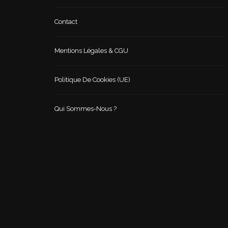
Contact
Mentions Légales & CGU
Politique De Cookies (UE)
Qui Sommes-Nous ?