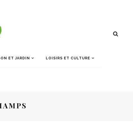
ON ET JARDIN
LOISIRS ET CULTURE
HAMPS