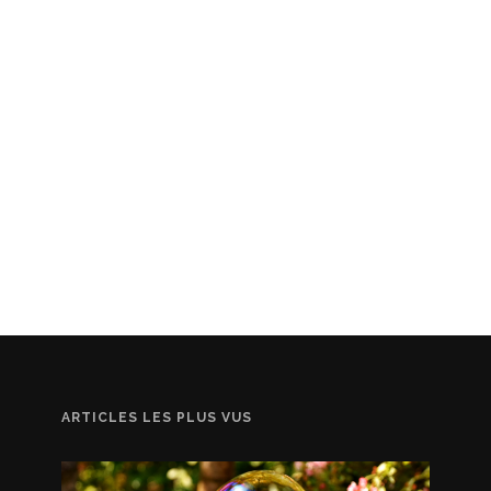
ARTICLES LES PLUS VUS