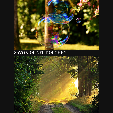
SAVON OU GEL DOUCHE ?