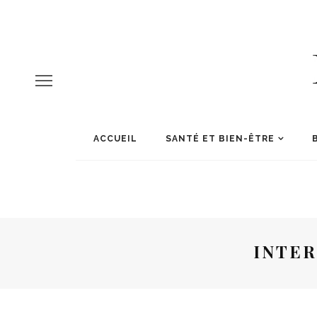
ACCUEIL
SANTÉ ET BIEN-ÊTRE
INTE