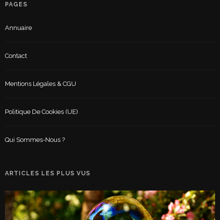
PAGES
Annuaire
Contact
Mentions Légales & CGU
Politique De Cookies (UE)
Qui Sommes-Nous ?
ARTICLES LES PLUS VUS