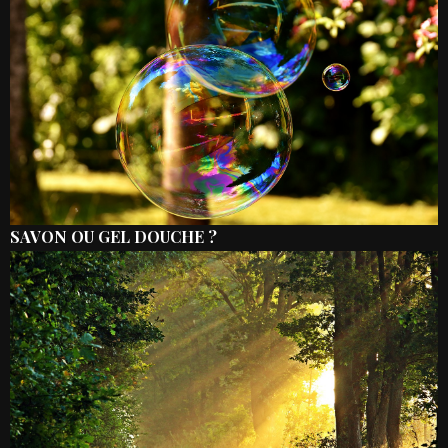
SAVON OU GEL DOUCHE ?