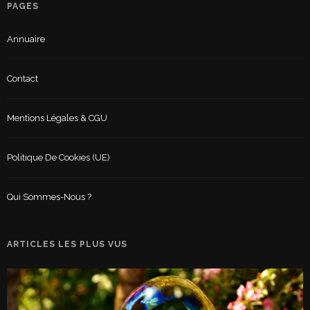
PAGES
Annuaire
Contact
Mentions Légales & CGU
Politique De Cookies (UE)
Qui Sommes-Nous ?
ARTICLES LES PLUS VUS