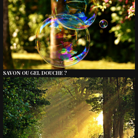
SAVON OU GEL DOUCHE ?