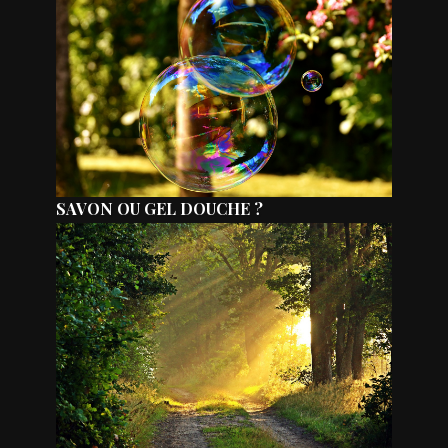
SAVON OU GEL DOUCHE ?