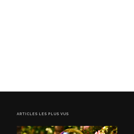
ARTICLES LES PLUS VUS