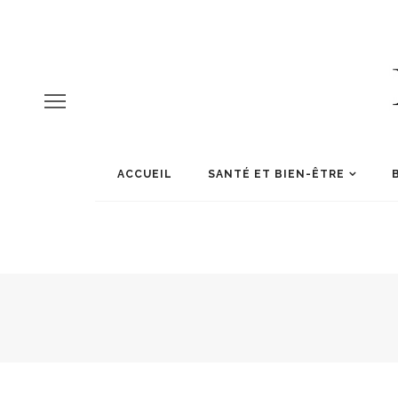
ACCUEIL
SANTÉ ET BIEN-ÊTRE