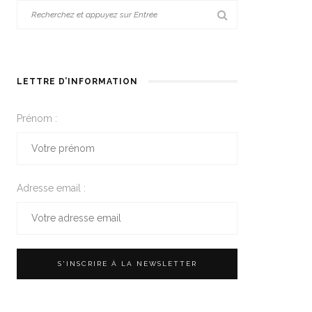
LETTRE D’INFORMATION
Prénom :
Adresse email :