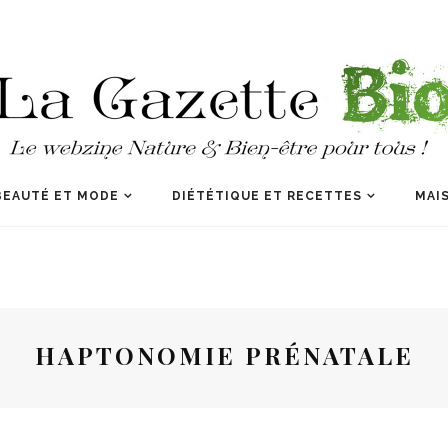
BEAUTÉ ET MODE
DIÉTÉTIQUE ET RECETTES
MAIS
HAPTONOMIE PRÉNATALE