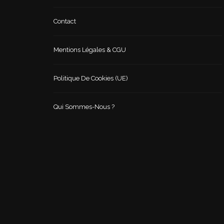
Contact
Mentions Légales & CGU
Politique De Cookies (UE)
Qui Sommes-Nous ?