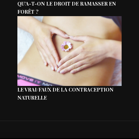
QU’A-T-ON LE DROIT DE RAMASSER EN
FORÊT ?
LE VRAI/FAUX DE LA CONTRACEPTION
NATURELLE