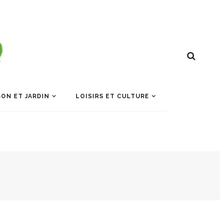
ON ET JARDIN
LOISIRS ET CULTURE