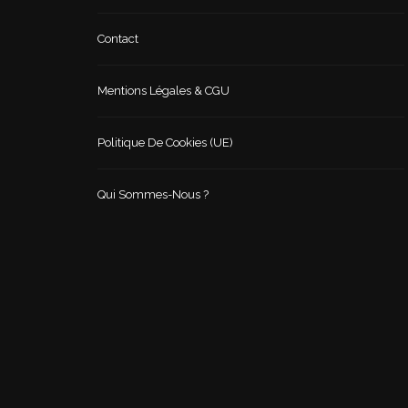
Contact
Mentions Légales & CGU
Politique De Cookies (UE)
Qui Sommes-Nous ?