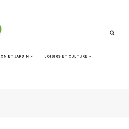
ON ET JARDIN
LOISIRS ET CULTURE