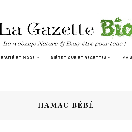
BEAUTÉ ET MODE
DIÉTÉTIQUE ET RECETTES
MAIS
HAMAC BÉBÉ