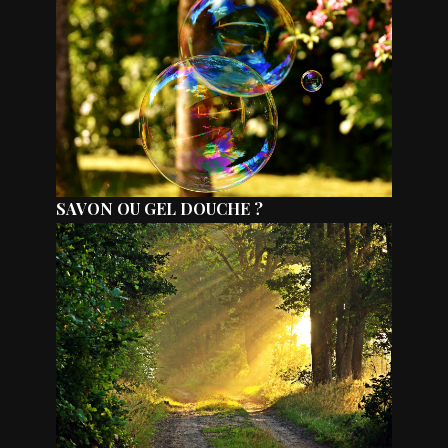
SAVON OU GEL DOUCHE ?