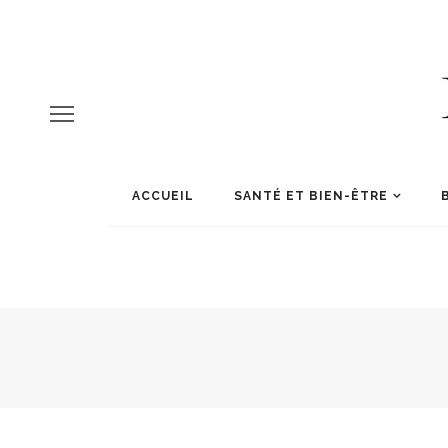
ACCUEIL
SANTÉ ET BIEN-ÊTRE