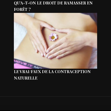
QU’A-T-ON LE DROIT DE RAMASSER EN
FORÊT ?
LE VRAI/FAUX DE LA CONTRACEPTION
NATURELLE