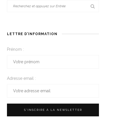
LETTRE D’INFORMATION
Prénom :
Adresse email :