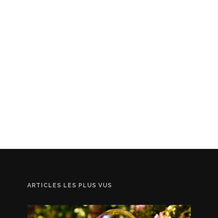
ARTICLES LES PLUS VUS