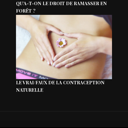
QU’A-T-ON LE DROIT DE RAMASSER EN
FORÊT ?
LE VRAI/FAUX DE LA CONTRACEPTION
NATURELLE