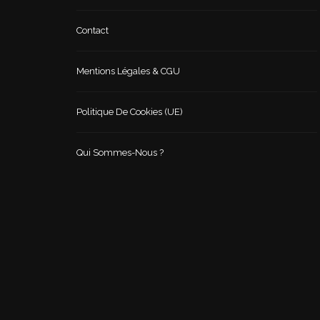
Contact
Mentions Légales & CGU
Politique De Cookies (UE)
Qui Sommes-Nous ?