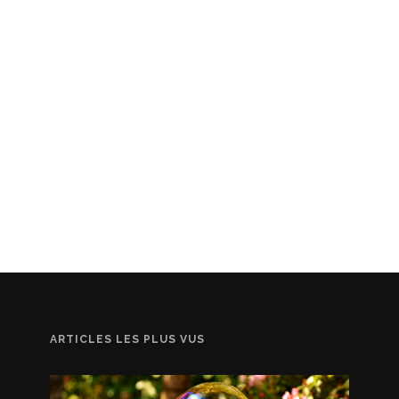
ARTICLES LES PLUS VUS