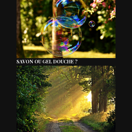
SAVON OU GEL DOUCHE ?