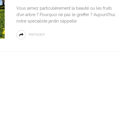
Vous aimez particulièrement la beauté ou les fruits
d’un arbre ? Pourquoi ne pas le greffer ? Aujourd’hui,
notre spécialiste jardin s’appelle
PARTAGER