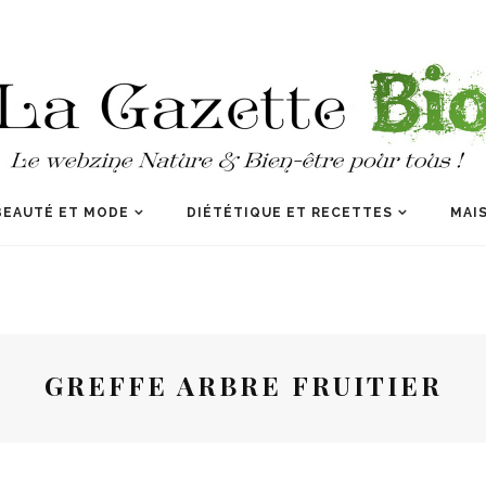
BEAUTÉ ET MODE
DIÉTÉTIQUE ET RECETTES
MAIS
GREFFE ARBRE FRUITIER