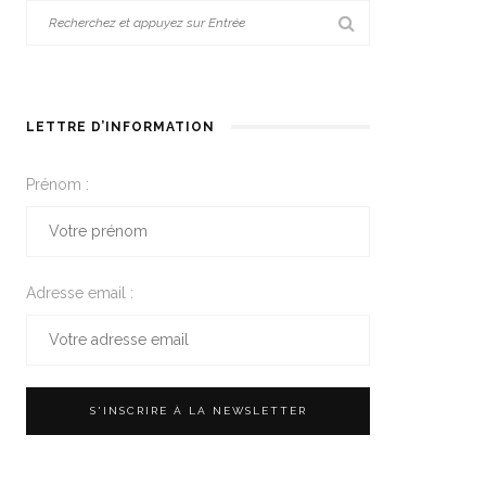
LETTRE D’INFORMATION
Prénom :
Adresse email :