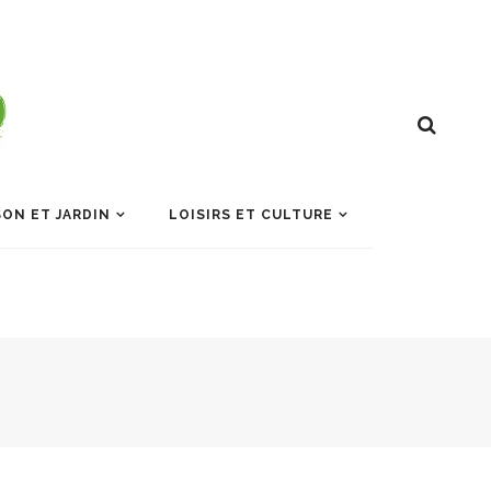
ON ET JARDIN
LOISIRS ET CULTURE