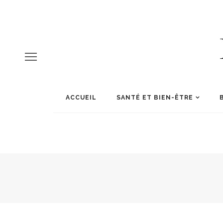
ACCUEIL
SANTÉ ET BIEN-ÊTRE