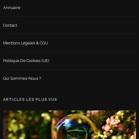
Annuaire
Contact
Mentions Légales & CGU
Politique De Cookies (UE)
Qui Sommes-Nous ?
ARTICLES LES PLUS VUS