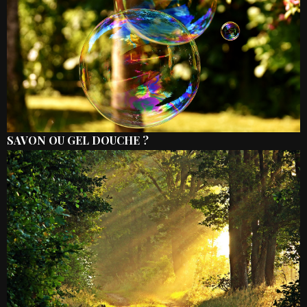
SAVON OU GEL DOUCHE ?