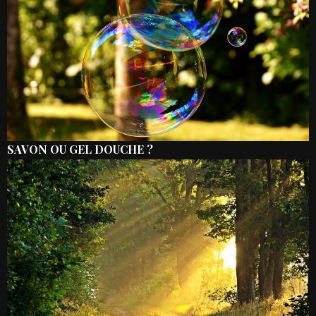
SAVON OU GEL DOUCHE ?