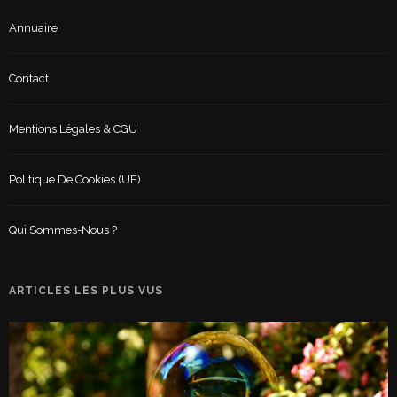
Annuaire
Contact
Mentions Légales & CGU
Politique De Cookies (UE)
Qui Sommes-Nous ?
ARTICLES LES PLUS VUS