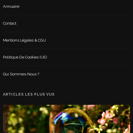
Annuaire
Contact
Mentions Légales & CGU
Politique De Cookies (UE)
Qui Sommes-Nous ?
ARTICLES LES PLUS VUS