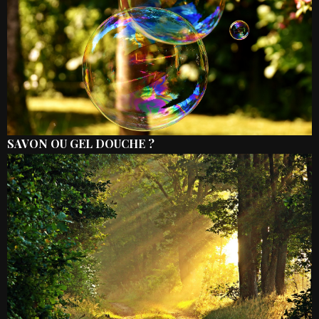
SAVON OU GEL DOUCHE ?