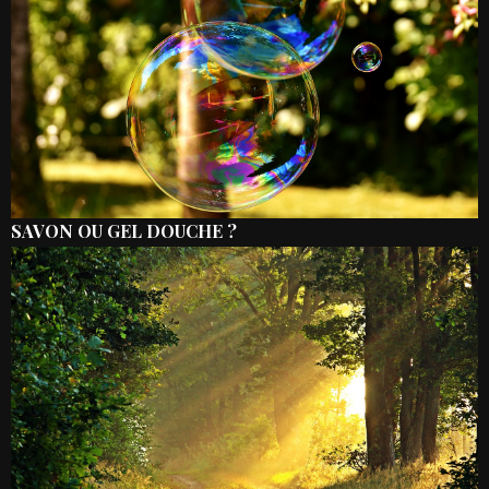
SAVON OU GEL DOUCHE ?