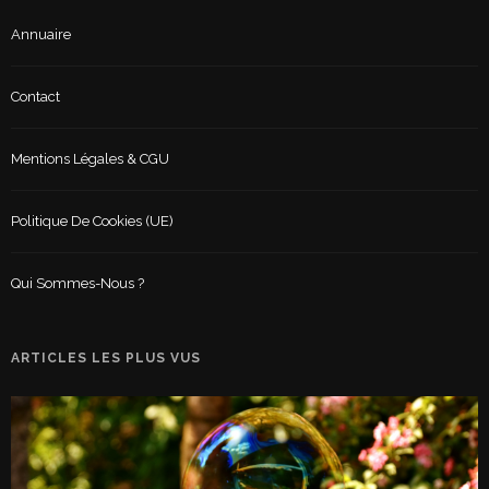
Annuaire
Contact
Mentions Légales & CGU
Politique De Cookies (UE)
Qui Sommes-Nous ?
ARTICLES LES PLUS VUS