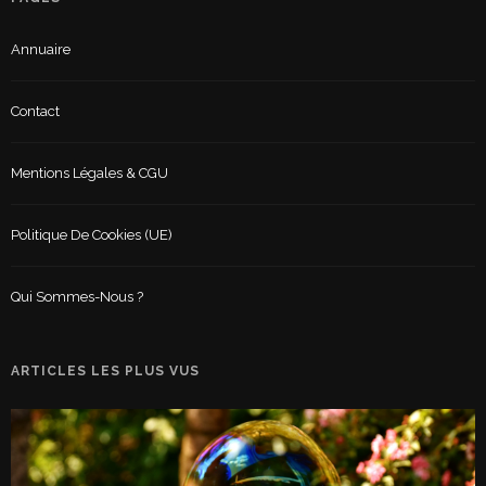
Annuaire
Contact
Mentions Légales & CGU
Politique De Cookies (UE)
Qui Sommes-Nous ?
ARTICLES LES PLUS VUS