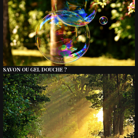
SAVON OU GEL DOUCHE ?