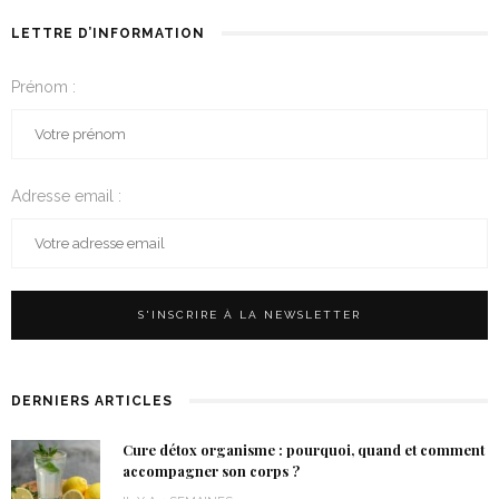
LETTRE D’INFORMATION
Prénom :
Adresse email :
DERNIERS ARTICLES
Cure détox organisme : pourquoi, quand et comment
accompagner son corps ?