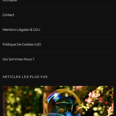
Annuaire
Contact
Mentions Légales & CGU
Politique De Cookies (UE)
Qui Sommes-Nous ?
ARTICLES LES PLUS VUS