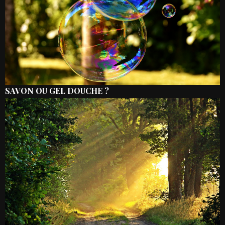
SAVON OU GEL DOUCHE ?