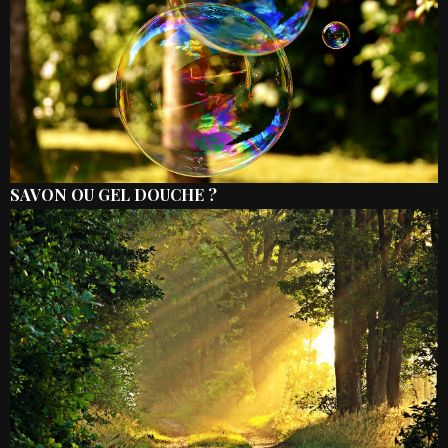
SAVON OU GEL DOUCHE ?