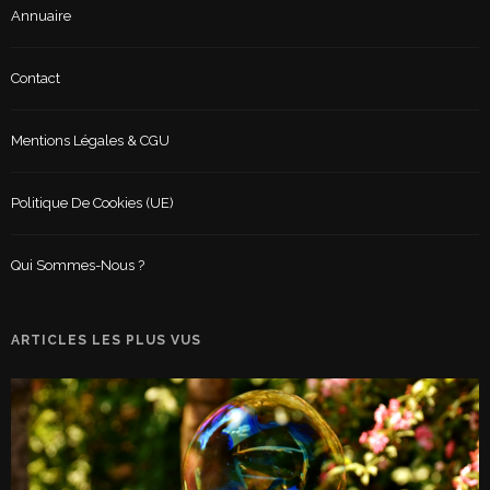
Annuaire
Contact
Mentions Légales & CGU
Politique De Cookies (UE)
Qui Sommes-Nous ?
ARTICLES LES PLUS VUS