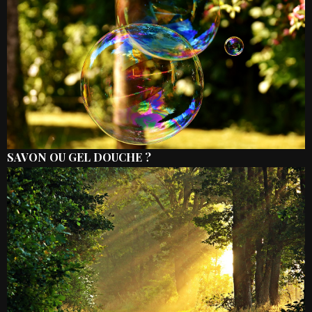
SAVON OU GEL DOUCHE ?