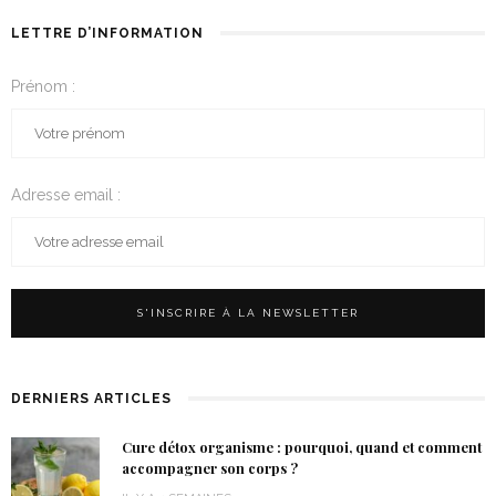
LETTRE D’INFORMATION
Prénom :
Adresse email :
DERNIERS ARTICLES
Cure détox organisme : pourquoi, quand et comment
accompagner son corps ?