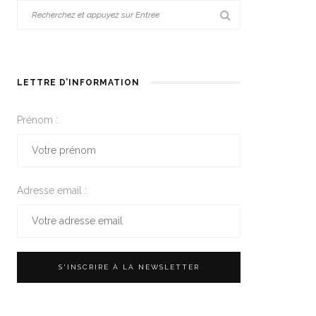
LETTRE D’INFORMATION
Prénom :
Adresse email :