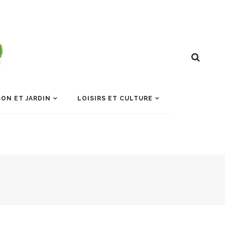
ON ET JARDIN
LOISIRS ET CULTURE