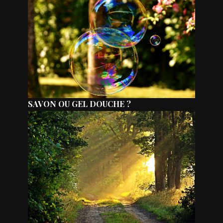
SAVON OU GEL DOUCHE ?