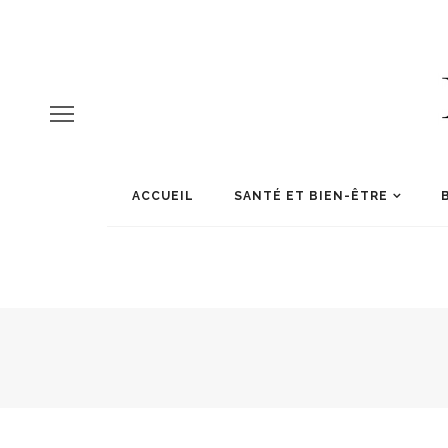
ACCUEIL
SANTÉ ET BIEN-ÊTRE