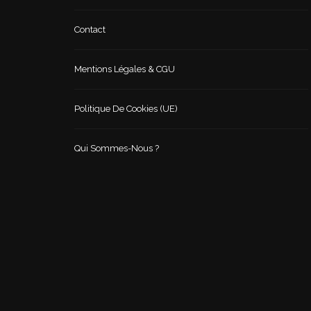
Contact
Mentions Légales & CGU
Politique De Cookies (UE)
Qui Sommes-Nous ?