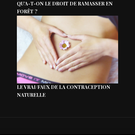
QU’A-T-ON LE DROIT DE RAMASSER EN
FORÊT ?
LE VRAI/FAUX DE LA CONTRACEPTION
NATURELLE