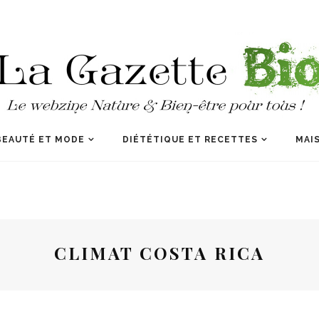
BEAUTÉ ET MODE
DIÉTÉTIQUE ET RECETTES
MAIS
CLIMAT COSTA RICA