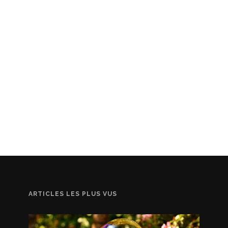
ARTICLES LES PLUS VUS