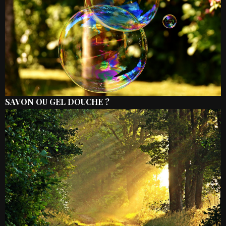
SAVON OU GEL DOUCHE ?