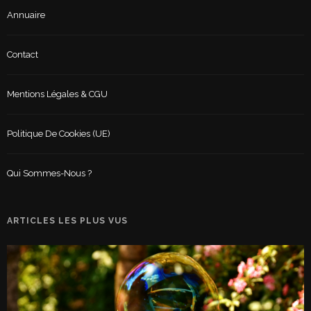
Annuaire
Contact
Mentions Légales & CGU
Politique De Cookies (UE)
Qui Sommes-Nous ?
ARTICLES LES PLUS VUS