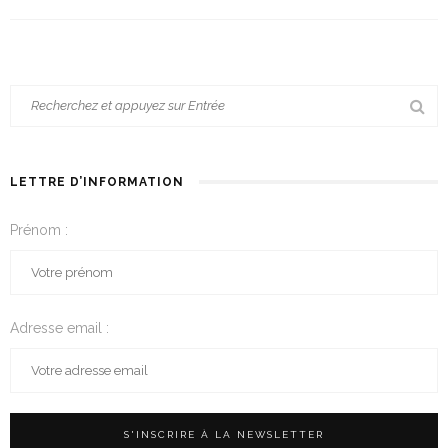
LETTRE D’INFORMATION
Prénom :
Adresse email :