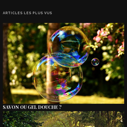
ARTICLES LES PLUS VUS
SAVON OU GEL DOUCHE ?