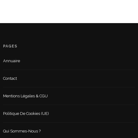
PAGES
Annuaire
Contact
Mentions Légales & CGU
Politique De Cookies (UE)
Qui Sommes-Nous ?