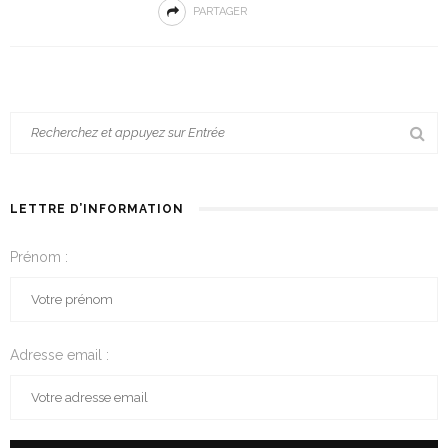
PARTAGER
LETTRE D’INFORMATION
Prénom :
Adresse email :