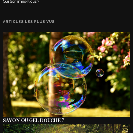
Qui Sommes-Nous ?
ARTICLES LES PLUS VUS
SAVON OU GEL DOUCHE ?