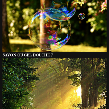
SAVON OU GEL DOUCHE ?