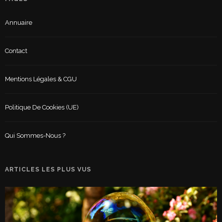
Annuaire
Contact
Mentions Légales & CGU
Politique De Cookies (UE)
Qui Sommes-Nous ?
ARTICLES LES PLUS VUS