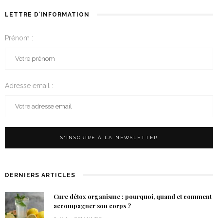
LETTRE D’INFORMATION
Prénom :
Adresse email :
DERNIERS ARTICLES
Cure détox organisme : pourquoi, quand et comment
accompagner son corps ?