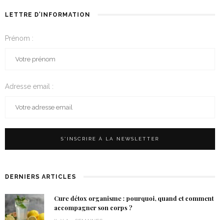
LETTRE D’INFORMATION
Prénom :
Adresse email :
DERNIERS ARTICLES
Cure détox organisme : pourquoi, quand et comment
accompagner son corps ?