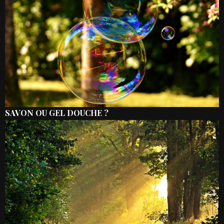
SAVON OU GEL DOUCHE ?