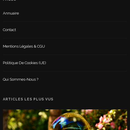
Annuaire
Contact
Mentions Légales & CGU
Politique De Cookies (UE)
Qui Sommes-Nous ?
ARTICLES LES PLUS VUS