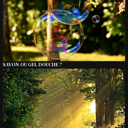
SAVON OU GEL DOUCHE ?