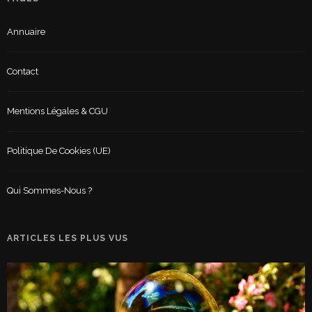
Annuaire
Contact
Mentions Légales & CGU
Politique De Cookies (UE)
Qui Sommes-Nous ?
ARTICLES LES PLUS VUS