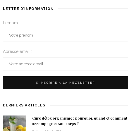
LETTRE D’INFORMATION
Prénom :
Adresse email :
DERNIERS ARTICLES
Cure détox organisme : pourquoi, quand et comment
accompagner son corps ?