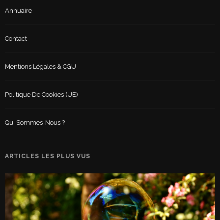
Annuaire
Contact
Mentions Légales & CGU
Politique De Cookies (UE)
Qui Sommes-Nous ?
ARTICLES LES PLUS VUS