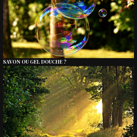
SAVON OU GEL DOUCHE ?