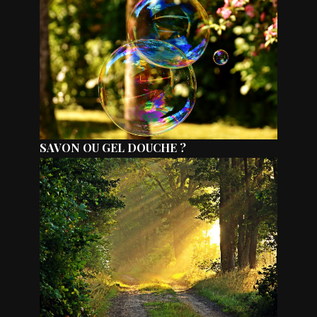
SAVON OU GEL DOUCHE ?