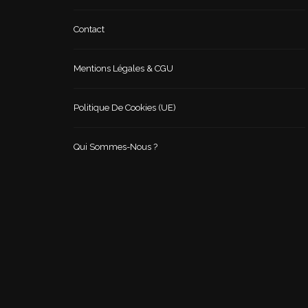
Contact
Mentions Légales & CGU
Politique De Cookies (UE)
Qui Sommes-Nous ?