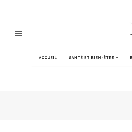
ACCUEIL
SANTÉ ET BIEN-ÊTRE