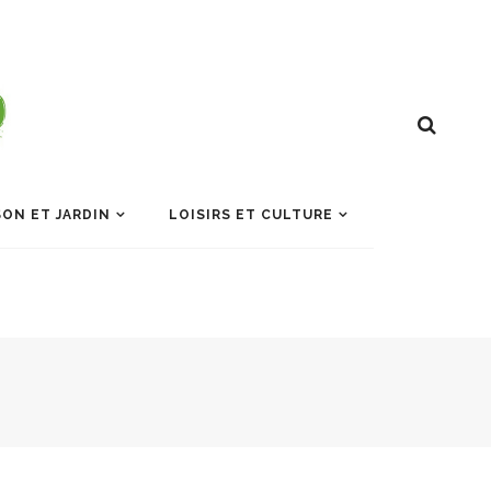
ON ET JARDIN
LOISIRS ET CULTURE