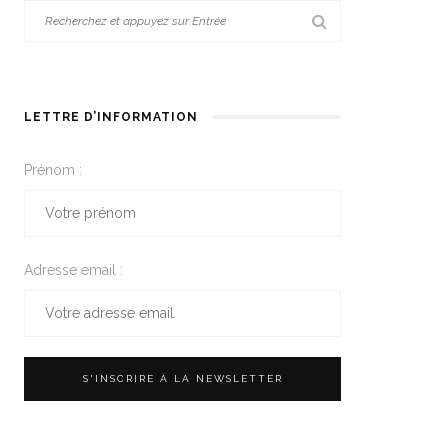
LETTRE D’INFORMATION
Prénom :
Adresse email :