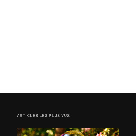
ARTICLES LES PLUS VUS