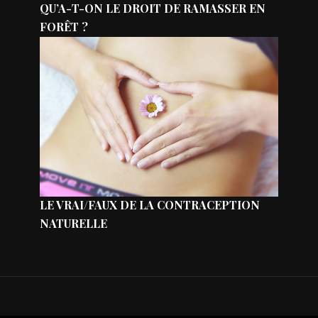
QU’A-T-ON LE DROIT DE RAMASSER EN
FORÊT ?
LE VRAI/FAUX DE LA CONTRACEPTION
NATURELLE