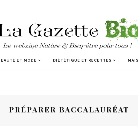
BEAUTÉ ET MODE
DIÉTÉTIQUE ET RECETTES
MAIS
PRÉPARER BACCALAURÉAT