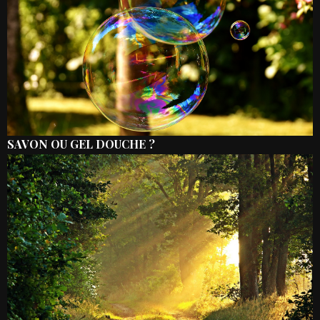
SAVON OU GEL DOUCHE ?