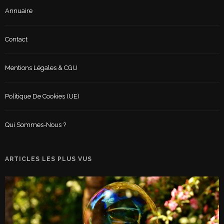
Annuaire
Contact
Mentions Légales & CGU
Politique De Cookies (UE)
Qui Sommes-Nous ?
ARTICLES LES PLUS VUS