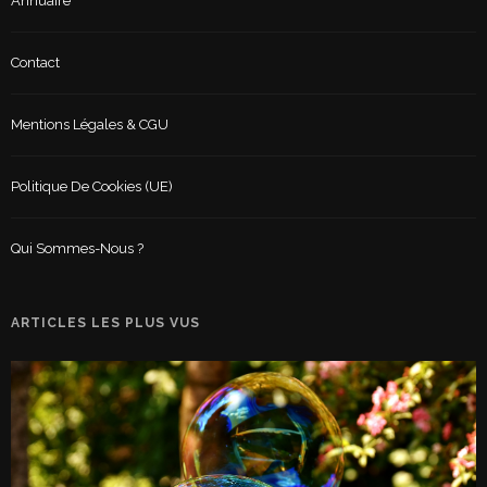
Annuaire
Contact
Mentions Légales & CGU
Politique De Cookies (UE)
Qui Sommes-Nous ?
ARTICLES LES PLUS VUS