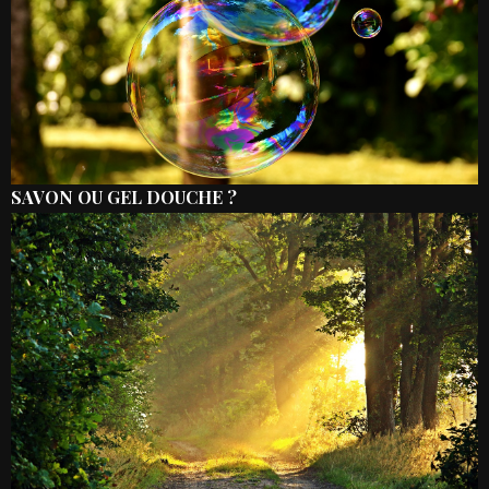
SAVON OU GEL DOUCHE ?