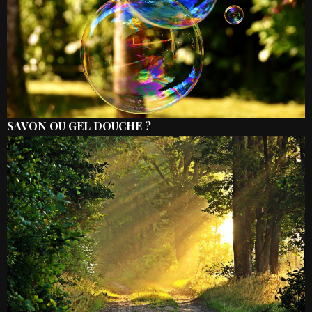
SAVON OU GEL DOUCHE ?