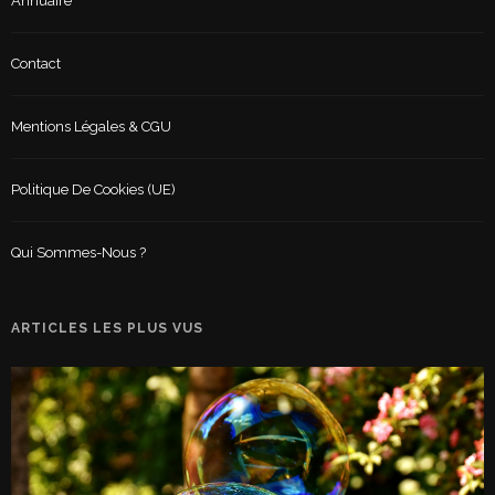
Annuaire
Contact
Mentions Légales & CGU
Politique De Cookies (UE)
Qui Sommes-Nous ?
ARTICLES LES PLUS VUS