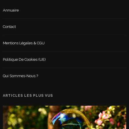
Annuaire
Contact
Mentions Légales & CGU
Politique De Cookies (UE)
Qui Sommes-Nous ?
ARTICLES LES PLUS VUS