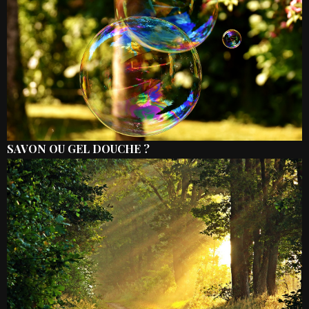
SAVON OU GEL DOUCHE ?