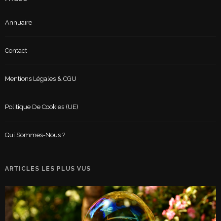
Annuaire
Contact
Mentions Légales & CGU
Politique De Cookies (UE)
Qui Sommes-Nous ?
ARTICLES LES PLUS VUS