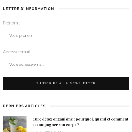
LETTRE D’INFORMATION
Prénom :
Adresse email :
DERNIERS ARTICLES
Cure détox organisme : pourquoi, quand et comment
accompagner son corps ?