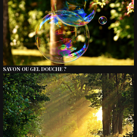
SAVON OU GEL DOUCHE ?