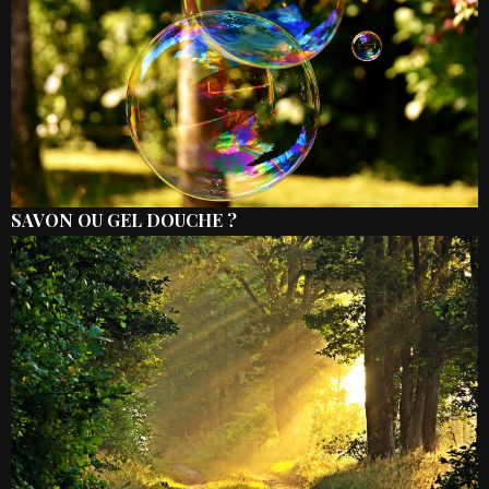
SAVON OU GEL DOUCHE ?