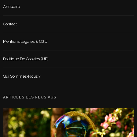
Annuaire
Contact
Mentions Légales & CGU
Politique De Cookies (UE)
Qui Sommes-Nous ?
ARTICLES LES PLUS VUS