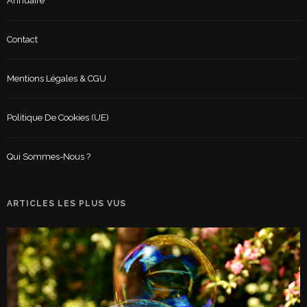
Annuaire
Contact
Mentions Légales & CGU
Politique De Cookies (UE)
Qui Sommes-Nous ?
ARTICLES LES PLUS VUS