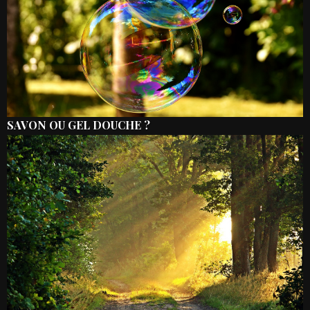
SAVON OU GEL DOUCHE ?