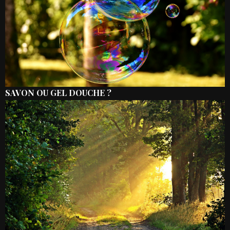
SAVON OU GEL DOUCHE ?