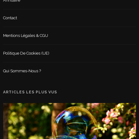
Annuaire
Contact
Mentions Légales & CGU
Politique De Cookies (UE)
Qui Sommes-Nous ?
ARTICLES LES PLUS VUS