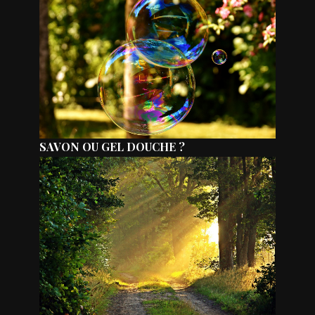
SAVON OU GEL DOUCHE ?