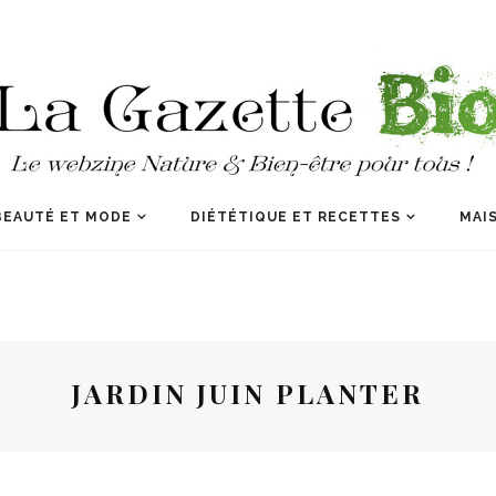
BEAUTÉ ET MODE
DIÉTÉTIQUE ET RECETTES
MAIS
JARDIN JUIN PLANTER