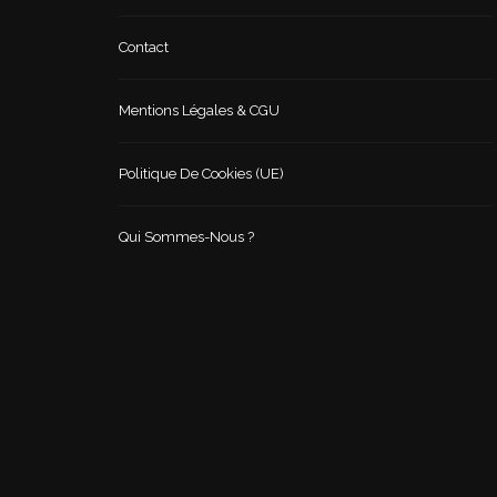
Contact
Mentions Légales & CGU
Politique De Cookies (UE)
Qui Sommes-Nous ?