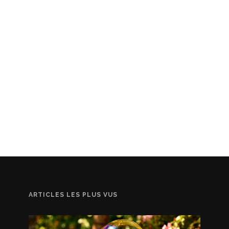
ARTICLES LES PLUS VUS