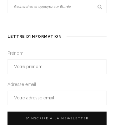
LETTRE D’INFORMATION
Prénom :
Adresse email :