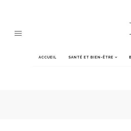
ACCUEIL
SANTÉ ET BIEN-ÊTRE