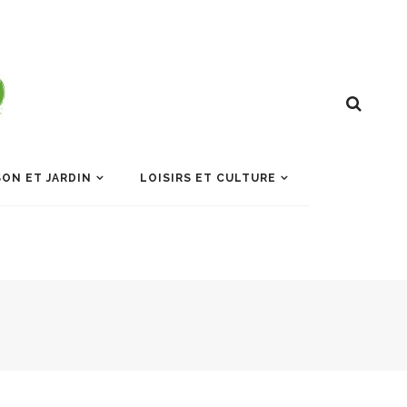
ON ET JARDIN
LOISIRS ET CULTURE