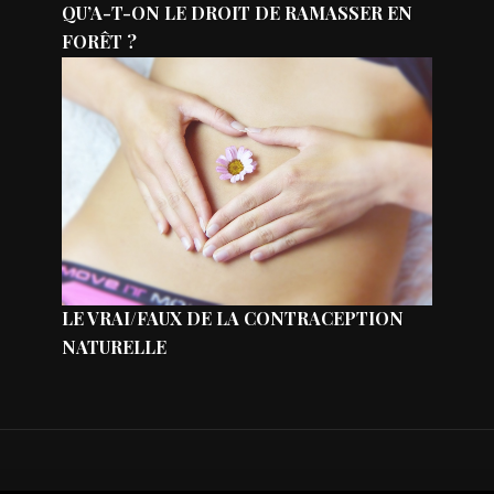
QU’A-T-ON LE DROIT DE RAMASSER EN
FORÊT ?
LE VRAI/FAUX DE LA CONTRACEPTION
NATURELLE