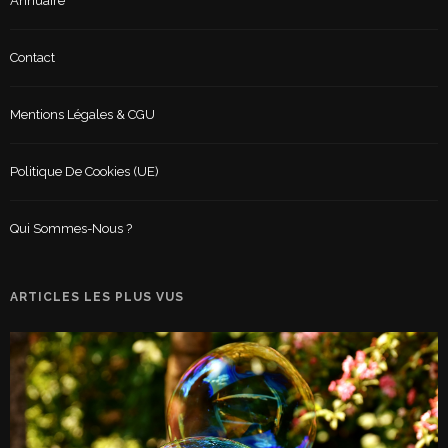
Annuaire
Contact
Mentions Légales & CGU
Politique De Cookies (UE)
Qui Sommes-Nous ?
ARTICLES LES PLUS VUS