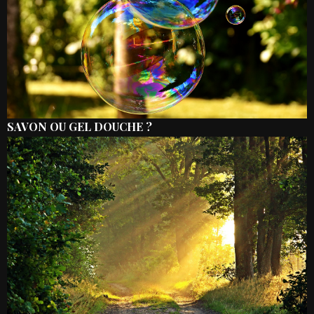
SAVON OU GEL DOUCHE ?