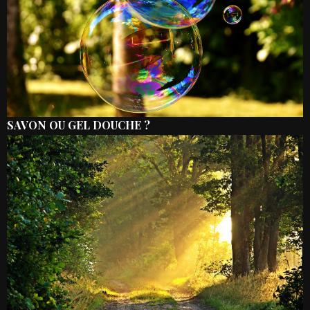
SAVON OU GEL DOUCHE ?