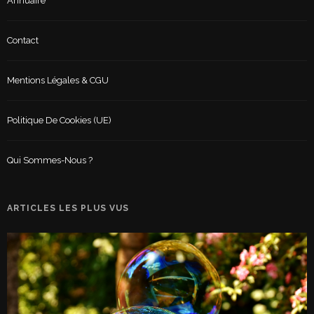
Annuaire
Contact
Mentions Légales & CGU
Politique De Cookies (UE)
Qui Sommes-Nous ?
ARTICLES LES PLUS VUS