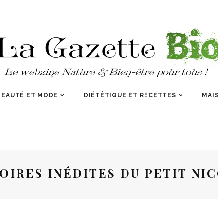
BEAUTÉ ET MODE
DIÉTÉTIQUE ET RECETTES
MAIS
OIRES INÉDITES DU PETIT NI