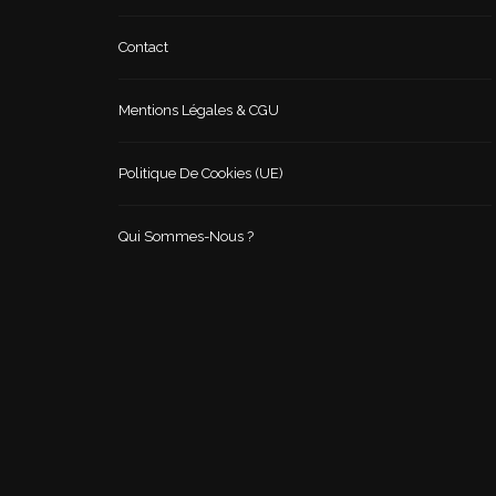
Contact
Mentions Légales & CGU
Politique De Cookies (UE)
Qui Sommes-Nous ?