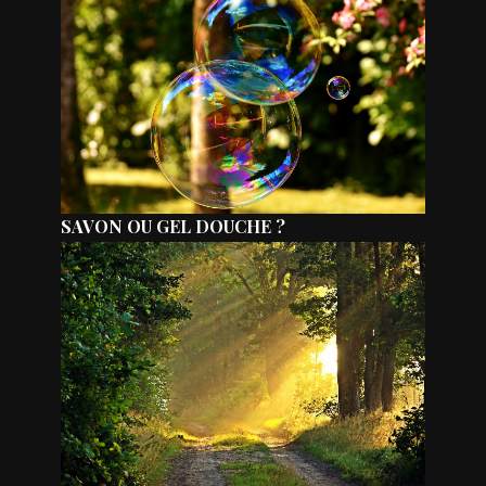
SAVON OU GEL DOUCHE ?