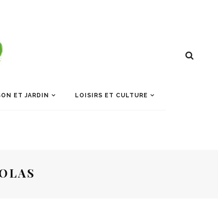
ON ET JARDIN
LOISIRS ET CULTURE
COLAS