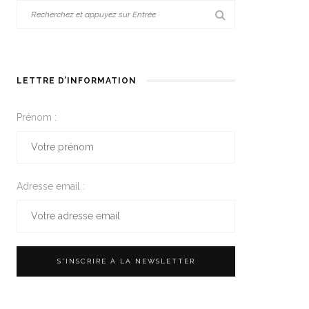
LETTRE D’INFORMATION
Prénom :
Adresse email :