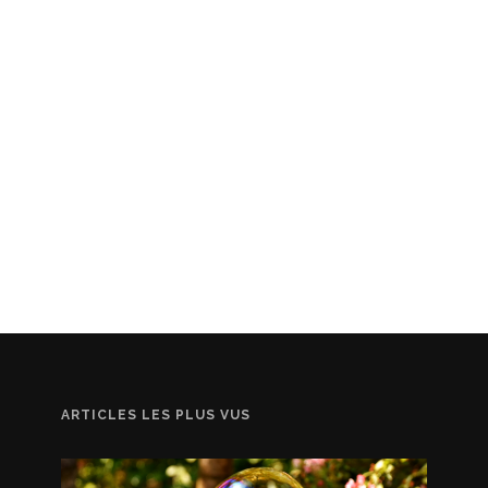
ARTICLES LES PLUS VUS