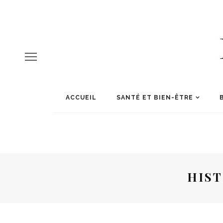
ACCUEIL
SANTÉ ET BIEN-ÊTRE
HIST