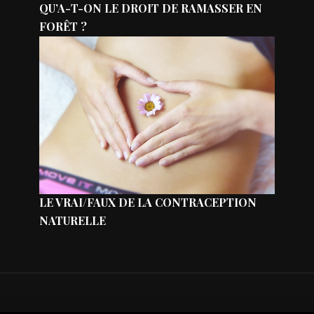
QU’A-T-ON LE DROIT DE RAMASSER EN
FORÊT ?
LE VRAI/FAUX DE LA CONTRACEPTION
NATURELLE