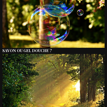
SAVON OU GEL DOUCHE ?