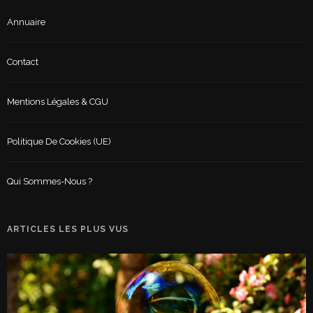
Annuaire
Contact
Mentions Légales & CGU
Politique De Cookies (UE)
Qui Sommes-Nous ?
ARTICLES LES PLUS VUS