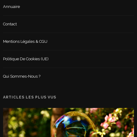
Annuaire
Contact
Mentions Légales & CGU
Politique De Cookies (UE)
Qui Sommes-Nous ?
ARTICLES LES PLUS VUS