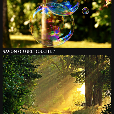
SAVON OU GEL DOUCHE ?