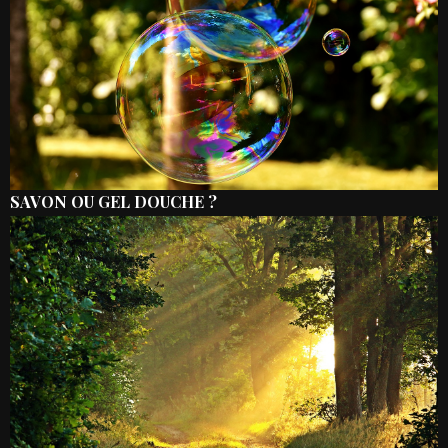
SAVON OU GEL DOUCHE ?