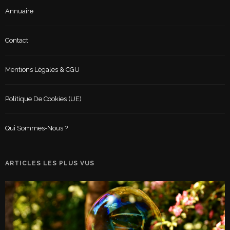
Annuaire
Contact
Mentions Légales & CGU
Politique De Cookies (UE)
Qui Sommes-Nous ?
ARTICLES LES PLUS VUS