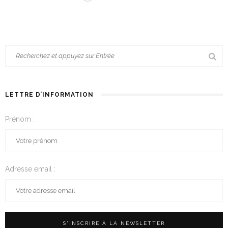
LETTRE D’INFORMATION
Prénom :
Adresse email :