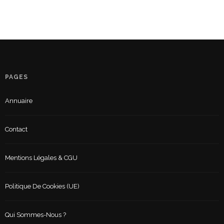
PAGES
Annuaire
Contact
Mentions Légales & CGU
Politique De Cookies (UE)
Qui Sommes-Nous ?