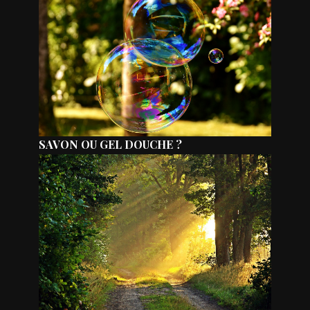
SAVON OU GEL DOUCHE ?