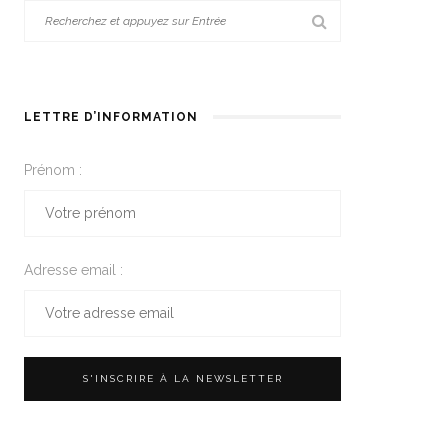
LETTRE D’INFORMATION
Prénom :
Adresse email :