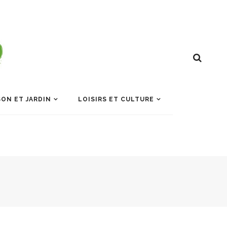
ON ET JARDIN
LOISIRS ET CULTURE