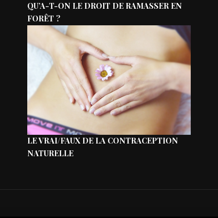
QU’A-T-ON LE DROIT DE RAMASSER EN
FORÊT ?
LE VRAI/FAUX DE LA CONTRACEPTION
NATURELLE