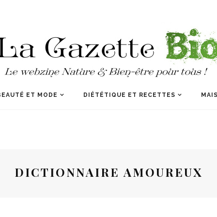
BEAUTÉ ET MODE
DIÉTÉTIQUE ET RECETTES
MAIS
DICTIONNAIRE AMOUREUX