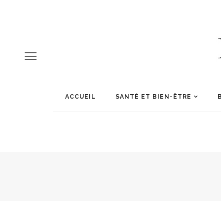
ACCUEIL
SANTÉ ET BIEN-ÊTRE