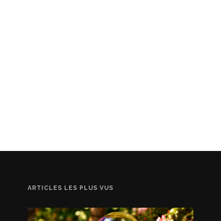
ARTICLES LES PLUS VUS