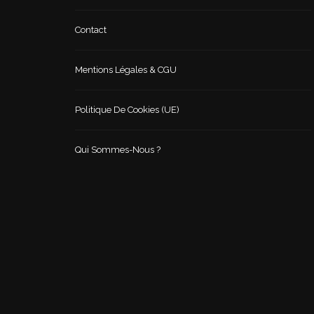
Contact
Mentions Légales & CGU
Politique De Cookies (UE)
Qui Sommes-Nous ?