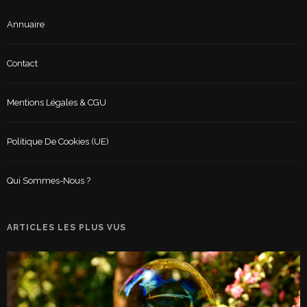
Annuaire
Contact
Mentions Légales & CGU
Politique De Cookies (UE)
Qui Sommes-Nous ?
ARTICLES LES PLUS VUS