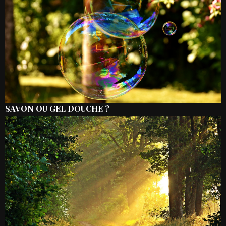
SAVON OU GEL DOUCHE ?