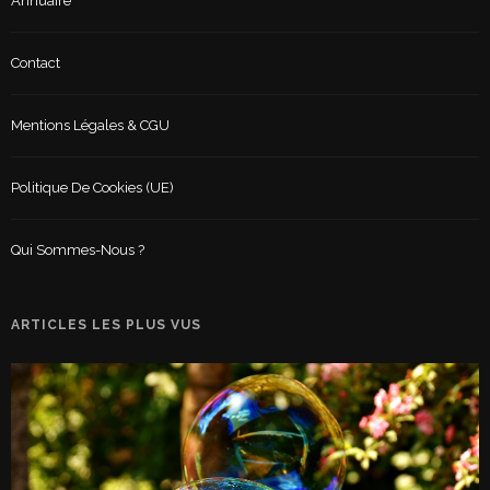
Annuaire
Contact
Mentions Légales & CGU
Politique De Cookies (UE)
Qui Sommes-Nous ?
ARTICLES LES PLUS VUS