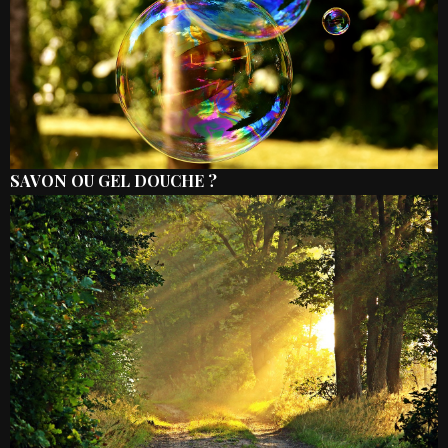
SAVON OU GEL DOUCHE ?