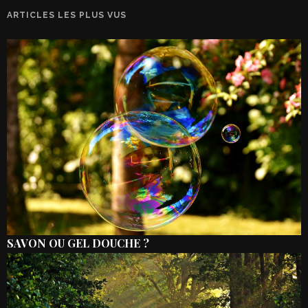
ARTICLES LES PLUS VUS
SAVON OU GEL DOUCHE ?