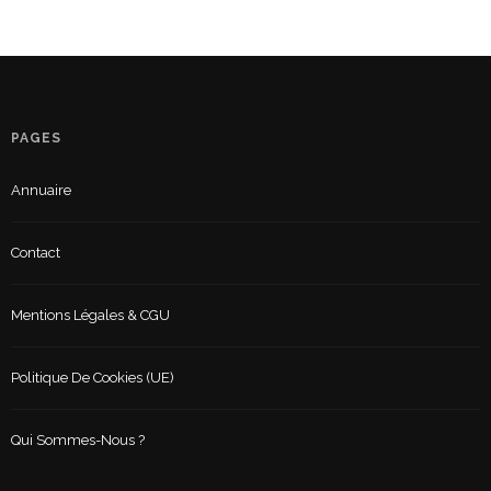
PAGES
Annuaire
Contact
Mentions Légales & CGU
Politique De Cookies (UE)
Qui Sommes-Nous ?