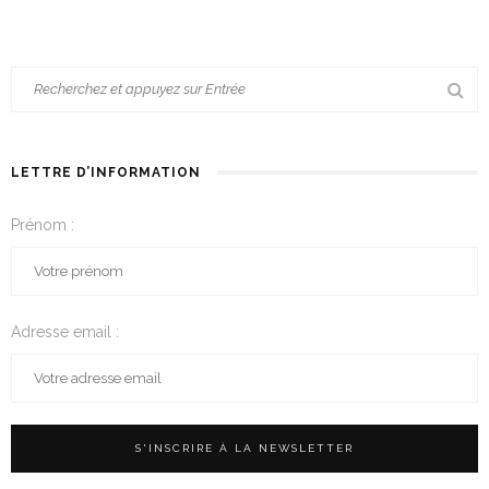
LETTRE D’INFORMATION
Prénom :
Adresse email :