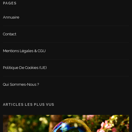
PAGES
Annuaire
Contact
Mentions Légales & CGU
Politique De Cookies (UE)
Qui Sommes-Nous ?
ARTICLES LES PLUS VUS