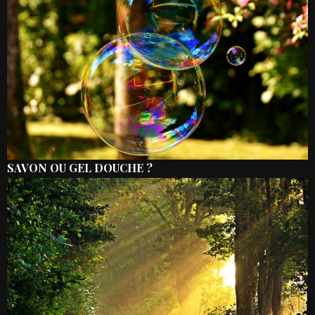
SAVON OU GEL DOUCHE ?