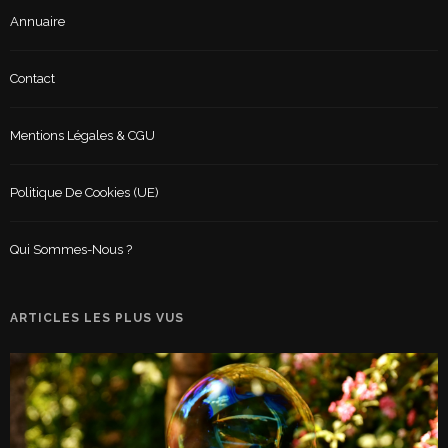
Annuaire
Contact
Mentions Légales & CGU
Politique De Cookies (UE)
Qui Sommes-Nous ?
ARTICLES LES PLUS VUS