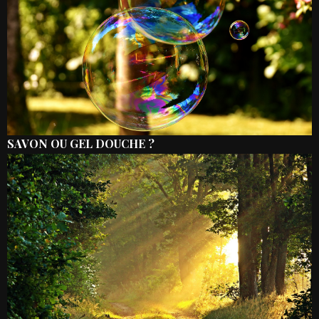
SAVON OU GEL DOUCHE ?