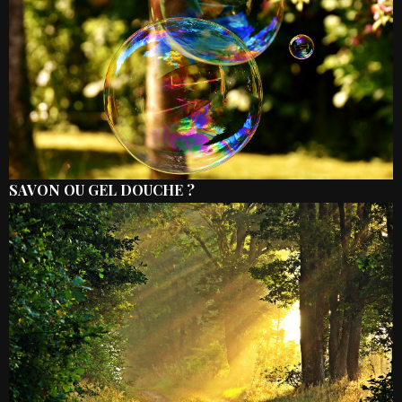
SAVON OU GEL DOUCHE ?