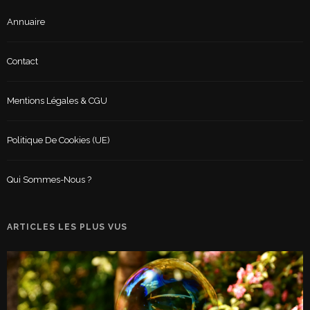
Annuaire
Contact
Mentions Légales & CGU
Politique De Cookies (UE)
Qui Sommes-Nous ?
ARTICLES LES PLUS VUS