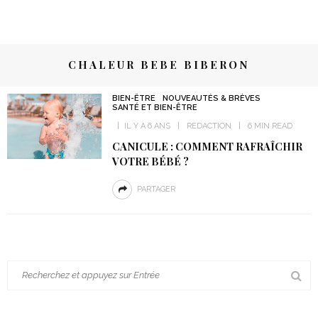
CHALEUR BEBE BIBERON
BIEN-ÊTRE
NOUVEAUTÉS & BRÈVES
SANTÉ ET BIEN-ÊTRE
IL Y A 6 ANS
REDACTION
6 MIN READ
CANICULE : COMMENT RAFRAÎCHIR
VOTRE BÉBÉ ?
PARTAGER