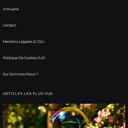
Annuaire
Contact
Mentions Légales & CGU
Politique De Cookies (UE)
Qui Sommes-Nous ?
ARTICLES LES PLUS VUS