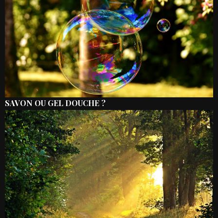
SAVON OU GEL DOUCHE ?