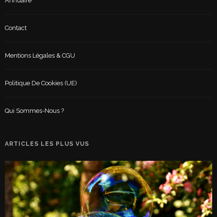
Annuaire
Contact
Mentions Légales & CGU
Politique De Cookies (UE)
Qui Sommes-Nous ?
ARTICLES LES PLUS VUS