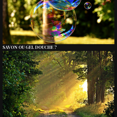
SAVON OU GEL DOUCHE ?